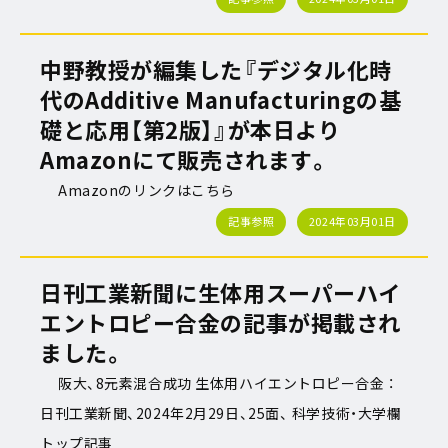
中野教授が編集した『デジタル化時
代のAdditive Manufacturingの基
礎と応用【第2版】』が本日より
Amazonにて販売されます。
Amazonのリンクはこちら
記事参照
2024年03月01日
日刊工業新聞に生体用スーパーハイ
エントロピー合金の記事が掲載され
ました。
阪大、8元素混合成功 生体用ハイエントロピー合金 ：
日刊工業新聞、2024年2月29日、25面、 科学技術・大学欄
トップ記事