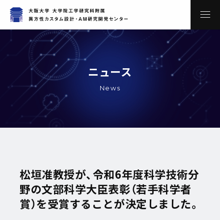
ニュース
News
松垣准教授が、令和6年度科学技術分
野の文部科学大臣表彰（若手科学者
賞）を受賞することが決定しました。