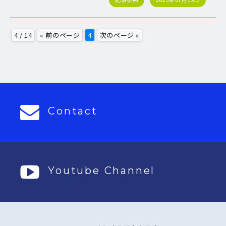
4 / 14
« 前のページ
4
次のページ »
Contact
Youtube Channel